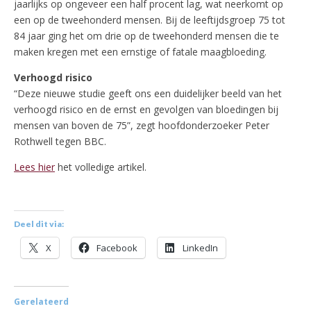
jaarlijks op ongeveer een half procent lag, wat neerkomt op
een op de tweehonderd mensen. Bij de leeftijdsgroep 75 tot
84 jaar ging het om drie op de tweehonderd mensen die te
maken kregen met een ernstige of fatale maagbloeding.
Verhoogd risico
“Deze nieuwe studie geeft ons een duidelijker beeld van het
verhoogd risico en de ernst en gevolgen van bloedingen bij
mensen van boven de 75”, zegt hoofdonderzoeker Peter
Rothwell tegen BBC.
Lees hier
het volledige artikel.
Deel dit via:
X
Facebook
LinkedIn
Gerelateerd