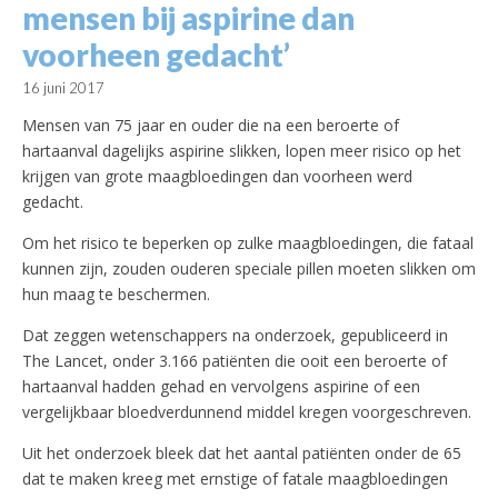
mensen bij aspirine dan
voorheen gedacht’
16 juni 2017
Mensen van 75 jaar en ouder die na een beroerte of
hartaanval dagelijks aspirine slikken, lopen meer risico op het
krijgen van grote maagbloedingen dan voorheen werd
gedacht.
Om het risico te beperken op zulke maagbloedingen, die fataal
kunnen zijn, zouden ouderen speciale pillen moeten slikken om
hun maag te beschermen.
Dat zeggen wetenschappers na onderzoek, gepubliceerd in
The Lancet, onder 3.166 patiënten die ooit een beroerte of
hartaanval hadden gehad en vervolgens aspirine of een
vergelijkbaar bloedverdunnend middel kregen voorgeschreven.
Uit het onderzoek bleek dat het aantal patiënten onder de 65
dat te maken kreeg met ernstige of fatale maagbloedingen