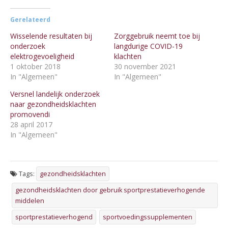
Gerelateerd
Wisselende resultaten bij
Zorggebruik neemt toe bij
onderzoek
langdurige COVID-19
elektrogevoeligheid
klachten
1 oktober 2018
30 november 2021
In "Algemeen"
In "Algemeen"
Versnel landelijk onderzoek
naar gezondheidsklachten
promovendi
28 april 2017
In "Algemeen"
Tags:
gezondheidsklachten
gezondheidsklachten door gebruik sportprestatieverhogende
middelen
sportprestatieverhogend
sportvoedingssupplementen