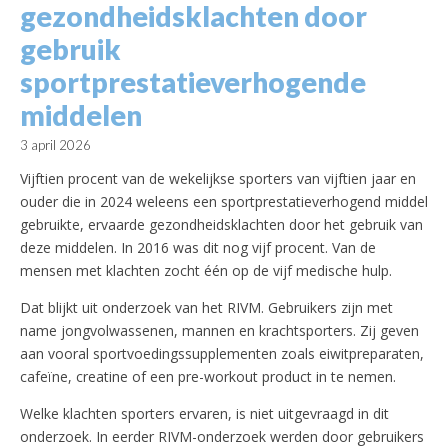
gezondheidsklachten door
gebruik
sportprestatieverhogende
middelen
3 april 2026
Vijftien procent van de wekelijkse sporters van vijftien jaar en
ouder die in 2024 weleens een sportprestatieverhogend middel
gebruikte, ervaarde gezondheidsklachten door het gebruik van
deze middelen. In 2016 was dit nog vijf procent. Van de
mensen met klachten zocht één op de vijf medische hulp.
Dat blijkt uit onderzoek van het RIVM. Gebruikers zijn met
name jongvolwassenen, mannen en krachtsporters. Zij geven
aan vooral sportvoedingssupplementen zoals eiwitpreparaten,
cafeïne, creatine of een pre-workout product in te nemen.
Welke klachten sporters ervaren, is niet uitgevraagd in dit
onderzoek. In eerder RIVM-onderzoek werden door gebruikers