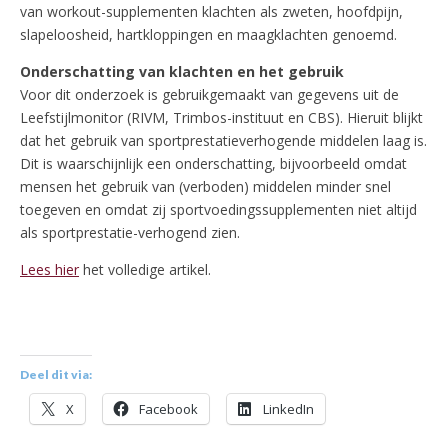
van workout-supplementen klachten als zweten, hoofdpijn,
slapeloosheid, hartkloppingen en maagklachten genoemd.
Onderschatting van klachten en het gebruik
Voor dit onderzoek is gebruikgemaakt van gegevens uit de
Leefstijlmonitor (RIVM, Trimbos-instituut en CBS). Hieruit blijkt
dat het gebruik van sportprestatieverhogende middelen laag is.
Dit is waarschijnlijk een onderschatting, bijvoorbeeld omdat
mensen het gebruik van (verboden) middelen minder snel
toegeven en omdat zij sportvoedingssupplementen niet altijd
als sportprestatie-verhogend zien.
Lees hier
het volledige artikel.
Deel dit via:
X
Facebook
LinkedIn