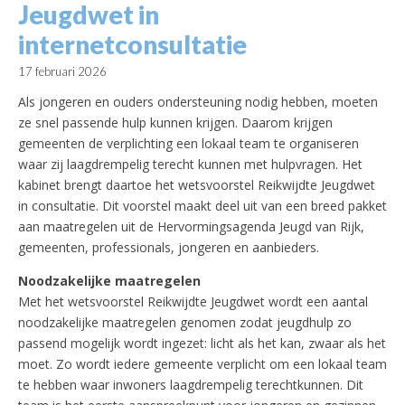
Jeugdwet in
internetconsultatie
17 februari 2026
Als jongeren en ouders ondersteuning nodig hebben, moeten
ze snel passende hulp kunnen krijgen. Daarom krijgen
gemeenten de verplichting een lokaal team te organiseren
waar zij laagdrempelig terecht kunnen met hulpvragen. Het
kabinet brengt daartoe het wetsvoorstel Reikwijdte Jeugdwet
in consultatie. Dit voorstel maakt deel uit van een breed pakket
aan maatregelen uit de Hervormingsagenda Jeugd van Rijk,
gemeenten, professionals, jongeren en aanbieders.
Noodzakelijke maatregelen
Met het wetsvoorstel Reikwijdte Jeugdwet wordt een aantal
noodzakelijke maatregelen genomen zodat jeugdhulp zo
passend mogelijk wordt ingezet: licht als het kan, zwaar als het
moet. Zo wordt iedere gemeente verplicht om een lokaal team
te hebben waar inwoners laagdrempelig terechtkunnen. Dit