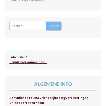
Zoeken
naar:
Lidworden?
U kunt hier aanmelden...
ALGEMENE INFO
Aanvullende reuma vriendelijke zorgverzekeringen
Uniek sporten Arnhem