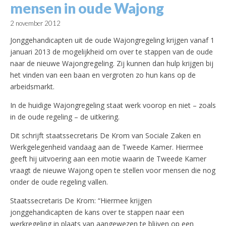
mensen in oude Wajong
2 november 2012
Jonggehandicapten uit de oude Wajongregeling krijgen vanaf 1
januari 2013 de mogelijkheid om over te stappen van de oude
naar de nieuwe Wajongregeling. Zij kunnen dan hulp krijgen bij
het vinden van een baan en vergroten zo hun kans op de
arbeidsmarkt.
In de huidige Wajongregeling staat werk voorop en niet – zoals
in de oude regeling – de uitkering.
Dit schrijft staatssecretaris De Krom van Sociale Zaken en
Werkgelegenheid vandaag aan de Tweede Kamer. Hiermee
geeft hij uitvoering aan een motie waarin de Tweede Kamer
vraagt de nieuwe Wajong open te stellen voor mensen die nog
onder de oude regeling vallen.
Staatssecretaris De Krom: “Hiermee krijgen
jonggehandicapten de kans over te stappen naar een
werkregeling in plaats van aangewezen te blijven op een