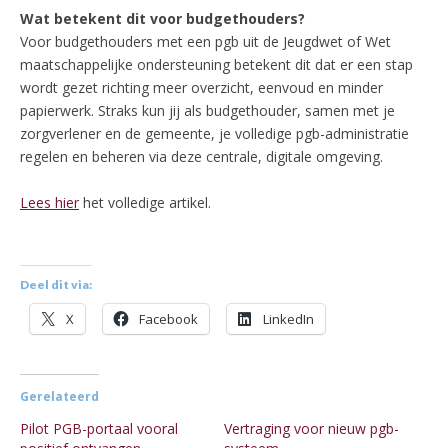
Wat betekent dit voor budgethouders?
Voor budgethouders met een pgb uit de Jeugdwet of Wet
maatschappelijke ondersteuning betekent dit dat er een stap
wordt gezet richting meer overzicht, eenvoud en minder
papierwerk. Straks kun jij als budgethouder, samen met je
zorgverlener en de gemeente, je volledige pgb-administratie
regelen en beheren via deze centrale, digitale omgeving.
Lees hier
het volledige artikel.
Deel dit via:
X
Facebook
LinkedIn
Gerelateerd
Pilot PGB-portaal vooral
Vertraging voor nieuw pgb-