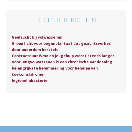
RECENTE BERICHTEN
Geelzucht bij volwassenen
Groen licht voor oogimplantaat dat gezichtsverlies
door ouderdom herstelt
Contractduur Wmo en jeugdhulp wordt steeds langer
Voor jongvolwassenen is een chronische aandoening
belangrijkste belemmering voor behalen van
toekomstdromen
legionellabacterie