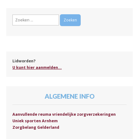
Zoeken
naar:
Lidworden?
U kunt hier aanmelden...
ALGEMENE INFO
Aanvullende reuma vriendelijke zorgverzekeringen
Uniek sporten Arnhem
Zorgbelang Gelderland