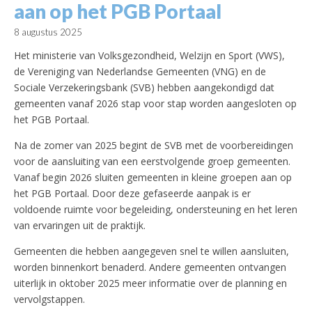
aan op het PGB Portaal
8 augustus 2025
Het ministerie van Volksgezondheid, Welzijn en Sport (VWS),
de Vereniging van Nederlandse Gemeenten (VNG) en de
Sociale Verzekeringsbank (SVB) hebben aangekondigd dat
gemeenten vanaf 2026 stap voor stap worden aangesloten op
het PGB Portaal.
Na de zomer van 2025 begint de SVB met de voorbereidingen
voor de aansluiting van een eerstvolgende groep gemeenten.
Vanaf begin 2026 sluiten gemeenten in kleine groepen aan op
het PGB Portaal. Door deze gefaseerde aanpak is er
voldoende ruimte voor begeleiding, ondersteuning en het leren
van ervaringen uit de praktijk.
Gemeenten die hebben aangegeven snel te willen aansluiten,
worden binnenkort benaderd. Andere gemeenten ontvangen
uiterlijk in oktober 2025 meer informatie over de planning en
vervolgstappen.