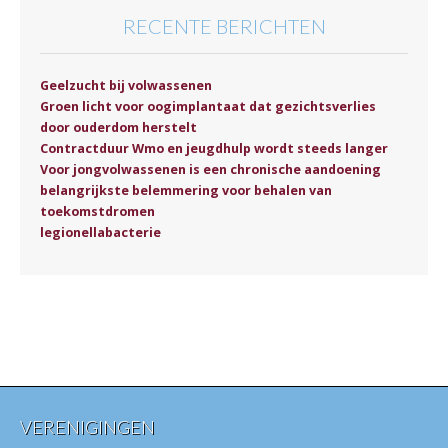
RECENTE BERICHTEN
Geelzucht bij volwassenen
Groen licht voor oogimplantaat dat gezichtsverlies
door ouderdom herstelt
Contractduur Wmo en jeugdhulp wordt steeds langer
Voor jongvolwassenen is een chronische aandoening
belangrijkste belemmering voor behalen van
toekomstdromen
legionellabacterie
VERENIGINGEN