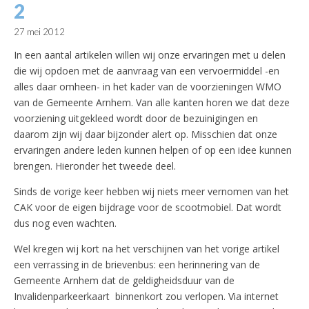
2
27 mei 2012
In een aantal artikelen willen wij onze ervaringen met u delen
die wij opdoen met de aanvraag van een vervoermiddel -en
alles daar omheen- in het kader van de voorzieningen WMO
van de Gemeente Arnhem.
Van alle kanten horen we dat deze
voorziening uitgekleed wordt door de bezuinigingen en
daarom zijn wij daar bijzonder alert op. Misschien dat onze
ervaringen andere leden kunnen helpen of op een idee kunnen
brengen. Hieronder het tweede deel.
Sinds de vorige keer hebben wij niets meer vernomen van het
CAK voor de eigen bijdrage voor de scootmobiel. Dat wordt
dus nog even wachten.
Wel kregen wij kort na het verschijnen van het vorige artikel
een verrassing in de brievenbus: een herinnering van de
Gemeente Arnhem dat de geldigheidsduur van de
Invalidenparkeerkaart binnenkort zou verlopen. Via internet