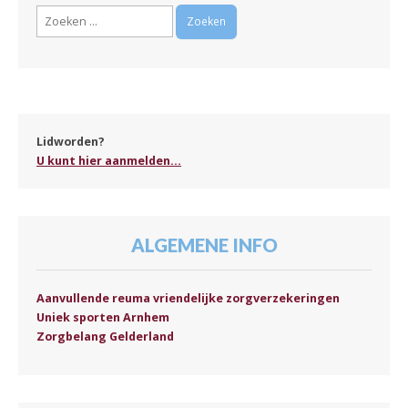
Zoeken
naar:
Lidworden?
U kunt hier aanmelden...
ALGEMENE INFO
Aanvullende reuma vriendelijke zorgverzekeringen
Uniek sporten Arnhem
Zorgbelang Gelderland