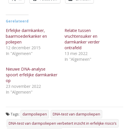
Gerelateerd
Erfelijke darmkanker,
Relatie tussen
baarmoederkanker en
vruchtensuiker en
poliepen
darmkanker verder
12 december 2015
ontrafeld
In "Algemeen"
13 mei 2022
In "Algemeen"
Nieuwe DNA-analyse
spoort erfelijke darmkanker
op
23 november 2022
In "Algemeen"
Tags:
darmpoliepen
DNA-test van darmpoliepen
DNA-test van darmpoliepen verbetert inzicht in erfelijke risico’s