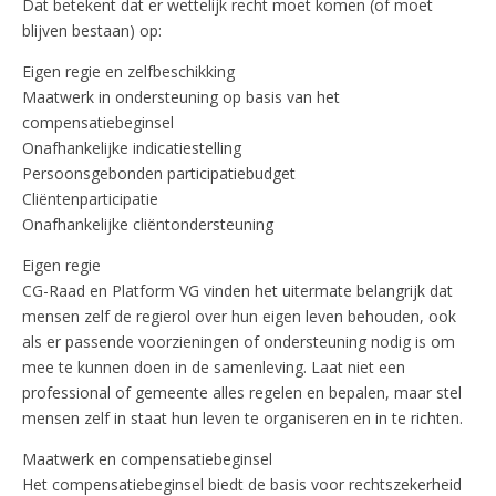
Dat betekent dat er wettelijk recht moet komen (of moet
blijven bestaan) op:
Eigen regie en zelfbeschikking
Maatwerk in ondersteuning op basis van het
compensatiebeginsel
Onafhankelijke indicatiestelling
Persoonsgebonden participatiebudget
Cliëntenparticipatie
Onafhankelijke cliëntondersteuning
Eigen regie
CG-Raad en Platform VG vinden het uitermate belangrijk dat
mensen zelf de regierol over hun eigen leven behouden, ook
als er passende voorzieningen of ondersteuning nodig is om
mee te kunnen doen in de samenleving. Laat niet een
professional of gemeente alles regelen en bepalen, maar stel
mensen zelf in staat hun leven te organiseren en in te richten.
Maatwerk en compensatiebeginsel
Het compensatiebeginsel biedt de basis voor rechtszekerheid