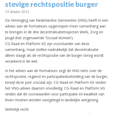
stevige rechtspositie burger
19 oktober 2012
De Vereniging van Nederlandse Gemeentes (VNG) heeft in een
advies aan de formateurs opgeroepen meer samenhang aan
te brengen in de drie decentralisatietrajecten Werk, Zorg en
Jeugd (het zogenaamde ‘Sociaal domein’).
CG-Raad en Platform VG zijn voorstander van deze
samenhang, maar stellen nadrukkelijk dat decentralisatie
alleen slaagt als de rechtspositie van de burger stevig wordt
verankerd in de wet.
In het advies aan de formateurs zegt de VNG niets over de
rechtspositie, regierol en participatiedoelstelling van de burger,
terwijl deze juist cruciaal zijn. CG-Raad en Platform VG vinden
het VNG-advies daarom onvolledig. CG-Raad en Platform VG
vinden dat de voorwaarden voor participatie en kwaliteit van
leven moeten worden vastgelegd in landelijke wetgeving.
Wettelijk recht