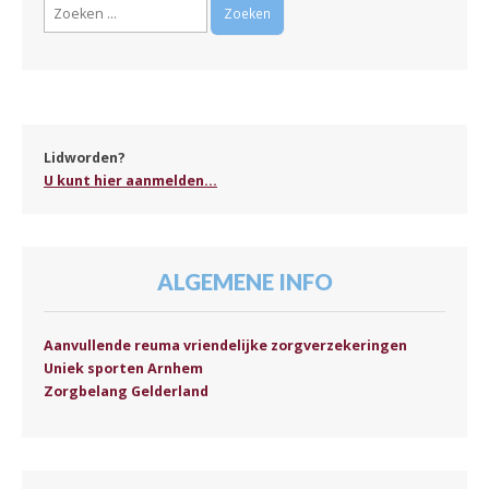
Zoeken
naar:
Lidworden?
U kunt hier aanmelden...
ALGEMENE INFO
Aanvullende reuma vriendelijke zorgverzekeringen
Uniek sporten Arnhem
Zorgbelang Gelderland