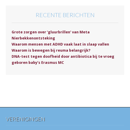
RECENTE BERICHTEN
Grote zorgen over ‘gluurbrillen’ van Meta
Nierbekkenontsteking
Waarom mensen met ADHD vaak laat in slaap vallen
Waarom is bewegen bij reuma belangrijk?
DNA-test tegen doofheid door antibiotica bij te vroeg
geboren baby’s Erasmus MC
VERENIGINGEN