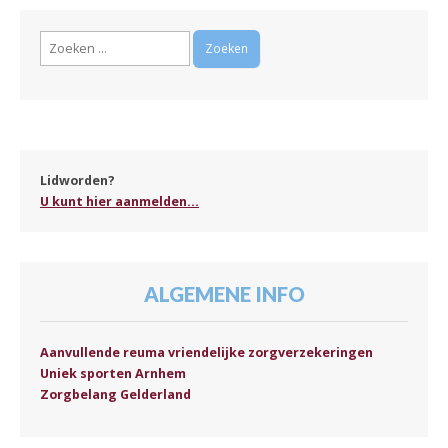
Zoeken
naar:
Lidworden?
U kunt hier aanmelden...
ALGEMENE INFO
Aanvullende reuma vriendelijke zorgverzekeringen
Uniek sporten Arnhem
Zorgbelang Gelderland