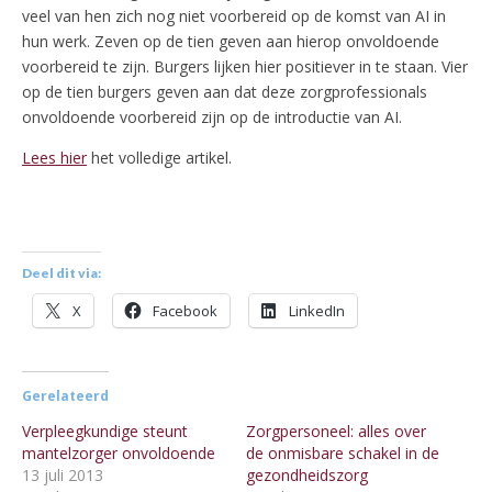
veel van hen zich nog niet voorbereid op de komst van AI in
hun werk. Zeven op de tien geven aan hierop onvoldoende
voorbereid te zijn. Burgers lijken hier positiever in te staan. Vier
op de tien burgers geven aan dat deze zorgprofessionals
onvoldoende voorbereid zijn op de introductie van AI.
Lees hier
het volledige artikel.
Deel dit via:
X
Facebook
LinkedIn
Gerelateerd
Verpleegkundige steunt
Zorgpersoneel: alles over
mantelzorger onvoldoende
de onmisbare schakel in de
13 juli 2013
gezondheidszorg