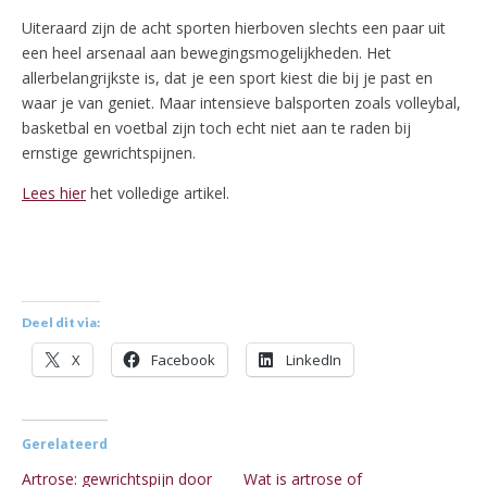
Uiteraard zijn de acht sporten hierboven slechts een paar uit
een heel arsenaal aan bewegingsmogelijkheden. Het
allerbelangrijkste is, dat je een sport kiest die bij je past en
waar je van geniet. Maar intensieve balsporten zoals volleybal,
basketbal en voetbal zijn toch echt niet aan te raden bij
ernstige gewrichtspijnen.
Lees hier
het volledige artikel.
Deel dit via:
X
Facebook
LinkedIn
Gerelateerd
Artrose: gewrichtspijn door
Wat is artrose of