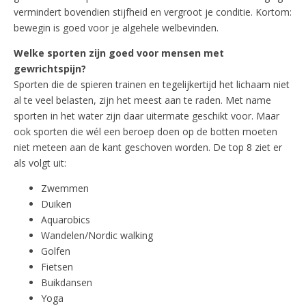
vermindert bovendien stijfheid en vergroot je conditie. Kortom:
bewegin is goed voor je algehele welbevinden.
Welke sporten zijn goed voor mensen met
gewrichtspijn?
Sporten die de spieren trainen en tegelijkertijd het lichaam niet
al te veel belasten, zijn het meest aan te raden. Met name
sporten in het water zijn daar uitermate geschikt voor. Maar
ook sporten die wél een beroep doen op de botten moeten
niet meteen aan de kant geschoven worden. De top 8 ziet er
als volgt uit:
Zwemmen
Duiken
Aquarobics
Wandelen/Nordic walking
Golfen
Fietsen
Buikdansen
Yoga