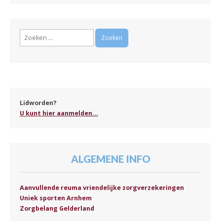
Zoeken
naar:
Lidworden?
U kunt hier aanmelden...
ALGEMENE INFO
Aanvullende reuma vriendelijke zorgverzekeringen
Uniek sporten Arnhem
Zorgbelang Gelderland