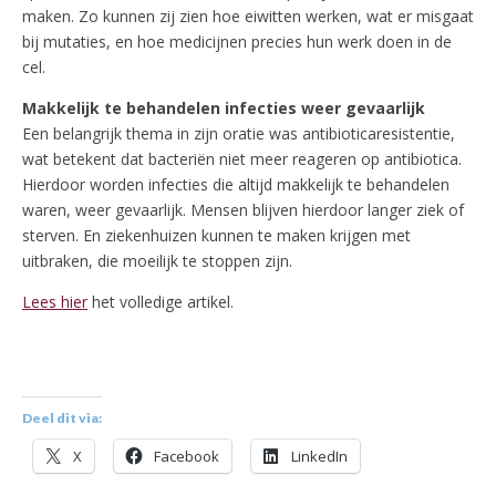
maken. Zo kunnen zij zien hoe eiwitten werken, wat er misgaat
bij mutaties, en hoe medicijnen precies hun werk doen in de
cel.
Makkelijk te behandelen infecties weer gevaarlijk
Een belangrijk thema in zijn oratie was antibioticaresistentie,
wat betekent dat bacteriën niet meer reageren op antibiotica.
Hierdoor worden infecties die altijd makkelijk te behandelen
waren, weer gevaarlijk. Mensen blijven hierdoor langer ziek of
sterven. En ziekenhuizen kunnen te maken krijgen met
uitbraken, die moeilijk te stoppen zijn.
Lees hier
het volledige artikel.
Deel dit via:
X
Facebook
LinkedIn