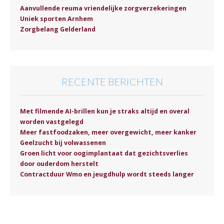
Aanvullende reuma vriendelijke zorgverzekeringen
Uniek sporten Arnhem
Zorgbelang Gelderland
RECENTE BERICHTEN
Met filmende AI-brillen kun je straks altijd en overal
worden vastgelegd
Meer fastfoodzaken, meer overgewicht, meer kanker
Geelzucht bij volwassenen
Groen licht voor oogimplantaat dat gezichtsverlies
door ouderdom herstelt
Contractduur Wmo en jeugdhulp wordt steeds langer