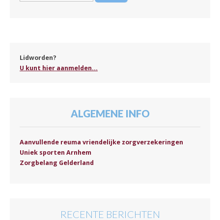
Lidworden?
U kunt hier aanmelden...
ALGEMENE INFO
Aanvullende reuma vriendelijke zorgverzekeringen
Uniek sporten Arnhem
Zorgbelang Gelderland
RECENTE BERICHTEN