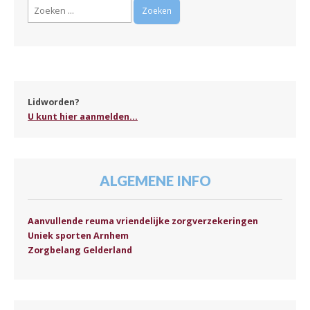
Zoeken
naar:
Lidworden?
U kunt hier aanmelden...
ALGEMENE INFO
Aanvullende reuma vriendelijke zorgverzekeringen
Uniek sporten Arnhem
Zorgbelang Gelderland