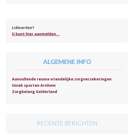
Lidworden?
U kunt hier aanmelden...
ALGEMENE INFO
Aanvullende reuma vriendelijke zorgverzekeringen
Uniek sporten Arnhem
Zorgbelang Gelderland
RECENTE BERICHTEN