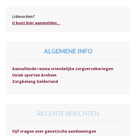
Lidworden?
U kunt hier aanmelden...
ALGEMENE INFO
Aanvullende reuma vriendelijke zorgverzekeringen
Uniek sporten Arnhem
Zorgbelang Gelderland
RECENTE BERICHTEN
Vijf vragen over genetische aandoeningen