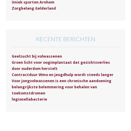
Uniek sporten Arnhem
Zorgbelang Gelderland
RECENTE BERICHTEN
Geelzucht bij volwassenen
Groen licht voor oogimplantaat dat gezichtsverlies
door ouderdom herstelt
Contractduur Wmo en jeugdhulp wordt steeds langer
Voor jongvolwassenen is een chronische aandoening
belangrijkste belemmering voor behalen van
toekomstdromen
legionellabacterie