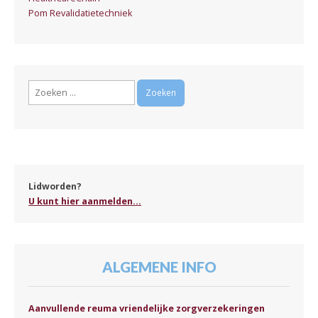
Pom Revalidatietechniek
Zoeken
naar:
Lidworden?
U kunt hier aanmelden...
ALGEMENE INFO
Aanvullende reuma vriendelijke zorgverzekeringen