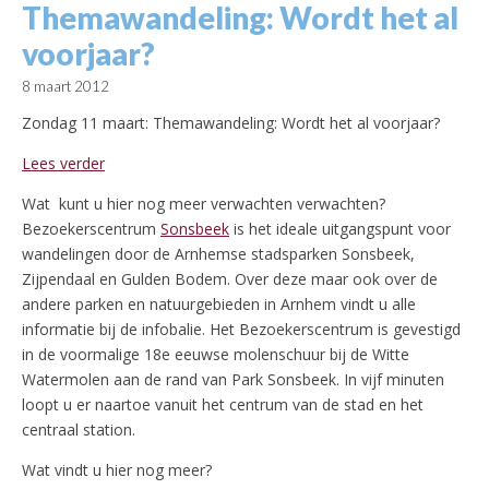
Themawandeling: Wordt het al
voorjaar?
8 maart 2012
Zondag 11 maart: Themawandeling: Wordt het al voorjaar?
Lees verder
Wat kunt u hier nog meer verwachten verwachten?
Bezoekerscentrum
Sonsbeek
is het ideale uitgangspunt voor
wandelingen door de Arnhemse stadsparken Sonsbeek,
Zijpendaal en Gulden Bodem. Over deze maar ook over de
andere parken en natuurgebieden in Arnhem vindt u alle
informatie bij de infobalie. Het Bezoekerscentrum is gevestigd
in de voormalige 18e eeuwse molenschuur bij de Witte
Watermolen aan de rand van Park Sonsbeek. In vijf minuten
loopt u er naartoe vanuit het centrum van de stad en het
centraal station.
Wat vindt u hier nog meer?