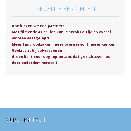
RECENTE BERICHTEN
Hoe kiezen we een partner?
Met filmende AI-brillen kun je straks altijd en overal
worden vastgelegd
Meer fastfoodzaken, meer overgewicht, meer kanker
Geelzucht bij volwassenen
Groen licht voor oogimplantaat dat gezichtsverlies
door ouderdom herstelt
VERENIGINGEN