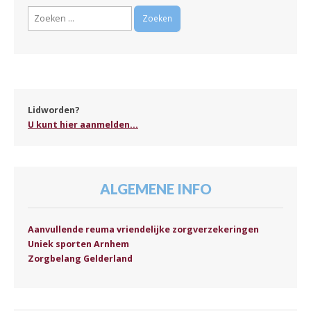
Zoeken
naar:
Lidworden?
U kunt hier aanmelden...
ALGEMENE INFO
Aanvullende reuma vriendelijke zorgverzekeringen
Uniek sporten Arnhem
Zorgbelang Gelderland