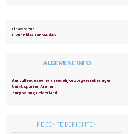
Lidworden?
U kunt hier aanmelden...
ALGEMENE INFO
Aanvullende reuma vriendelijke zorgverzekeringen
Uniek sporten Arnhem
Zorgbelang Gelderland
RECENTE BERICHTEN