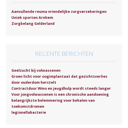
Aanvullende reuma vriendelijke zorgverzekeringen
Uniek sporten Arnhem
Zorgbelang Gelderland
RECENTE BERICHTEN
Geelzucht bij volwassenen
Groen licht voor oogimplantaat dat gezichtsverlies
door ouderdom herstelt
Contractduur Wmo en jeugdhulp wordt steeds langer
Voor jongvolwassenen is een chronische aandoening
belangrijkste belemmering voor behalen van
toekomstdromen
legionellabacterie