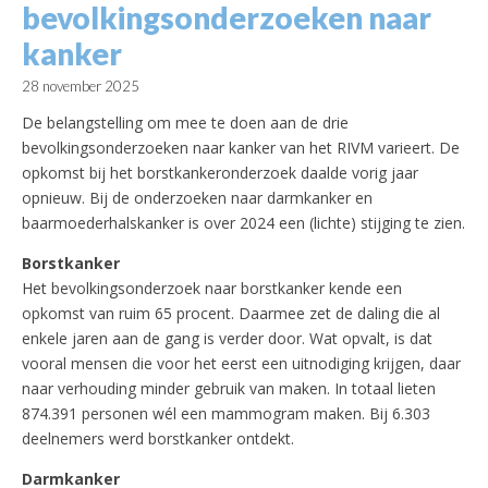
bevolkingsonderzoeken naar
kanker
28 november 2025
De belangstelling om mee te doen aan de drie
bevolkingsonderzoeken naar kanker van het RIVM varieert. De
opkomst bij het borstkankeronderzoek daalde vorig jaar
opnieuw. Bij de onderzoeken naar darmkanker en
baarmoederhalskanker is over 2024 een (lichte) stijging te zien.
Borstkanker
Het bevolkingsonderzoek naar borstkanker kende een
opkomst van ruim 65 procent. Daarmee zet de daling die al
enkele jaren aan de gang is verder door. Wat opvalt, is dat
vooral mensen die voor het eerst een uitnodiging krijgen, daar
naar verhouding minder gebruik van maken. In totaal lieten
874.391 personen wél een mammogram maken. Bij 6.303
deelnemers werd borstkanker ontdekt.
Darmkanker