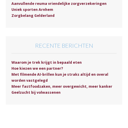
Aanvullende reuma vriendelijke zorgverzekeringen
Uniek sporten Arnhem
Zorgbelang Gelderland
RECENTE BERICHTEN
Waarom je trek krijgt in bepaald eten
Hoe kiezen we een partner?
Met filmende AI-brillen kun je straks altijd en overal
worden vastgelegd
Meer fastfoodzaken, meer overgewicht, meer kanker
Geelzucht bij volwassenen