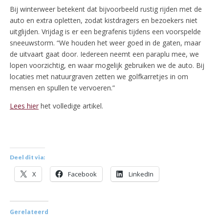
Bij winterweer betekent dat bijvoorbeeld rustig rijden met de
auto en extra opletten, zodat kistdragers en bezoekers niet
uitglijden. Vrijdag is er een begrafenis tijdens een voorspelde
sneeuwstorm. “We houden het weer goed in de gaten, maar
de uitvaart gaat door. Iedereen neemt een paraplu mee, we
lopen voorzichtig, en waar mogelijk gebruiken we de auto. Bij
locaties met natuurgraven zetten we golfkarretjes in om
mensen en spullen te vervoeren.”
Lees hier
het volledige artikel.
Deel dit via:
X
Facebook
LinkedIn
Gerelateerd