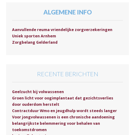
ALGEMENE INFO
Aanvullende reuma vriendelijke zorgverzekeringen
Uniek sporten Arnhem
Zorgbelang Gelderland
RECENTE BERICHTEN
Geelzucht bij volwassenen
Groen licht voor oogimplantaat dat gezichtsverlies
door ouderdom herstelt
Contractduur Wmo en jeugdhulp wordt steeds langer
Voor jongvolwassenen is een chronische aandoening
belangrijkste belemmering voor behalen van
toekomstdromen