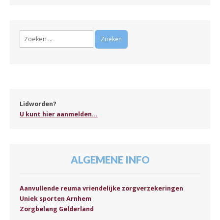
Zoeken
naar:
Lidworden?
U kunt hier aanmelden...
ALGEMENE INFO
Aanvullende reuma vriendelijke zorgverzekeringen
Uniek sporten Arnhem
Zorgbelang Gelderland