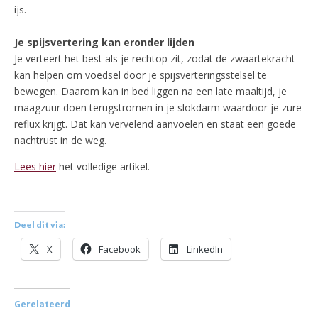
ijs.
Je spijsvertering kan eronder lijden
Je verteert het best als je rechtop zit, zodat de zwaartekracht
kan helpen om voedsel door je spijsverteringsstelsel te
bewegen. Daarom kan in bed liggen na een late maaltijd, je
maagzuur doen terugstromen in je slokdarm waardoor je zure
reflux krijgt. Dat kan vervelend aanvoelen en staat een goede
nachtrust in de weg.
Lees hier
het volledige artikel.
Deel dit via:
X
Facebook
LinkedIn
Gerelateerd