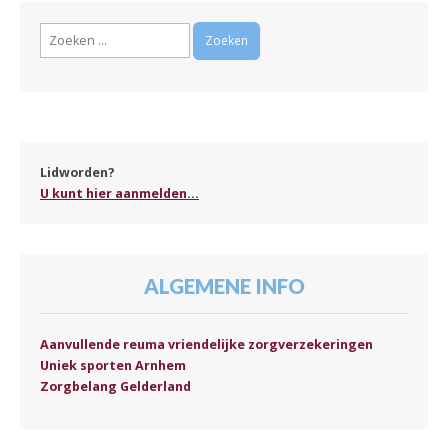
Zoeken
naar:
Lidworden?
U kunt hier aanmelden...
ALGEMENE INFO
Aanvullende reuma vriendelijke zorgverzekeringen
Uniek sporten Arnhem
Zorgbelang Gelderland