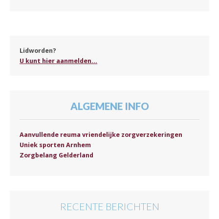
Lidworden?
U kunt hier aanmelden...
ALGEMENE INFO
Aanvullende reuma vriendelijke zorgverzekeringen
Uniek sporten Arnhem
Zorgbelang Gelderland
RECENTE BERICHTEN