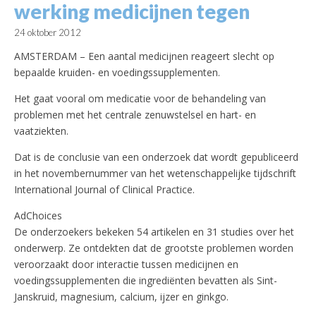
werking medicijnen tegen
24 oktober 2012
AMSTERDAM – Een aantal medicijnen reageert slecht op
bepaalde kruiden- en voedingssupplementen.
Het gaat vooral om medicatie voor de behandeling van
problemen met het centrale zenuwstelsel en hart- en
vaatziekten.
Dat is de conclusie van een onderzoek dat wordt gepubliceerd
in het novembernummer van het wetenschappelijke tijdschrift
International Journal of Clinical Practice.
AdChoices
De onderzoekers bekeken 54 artikelen en 31 studies over het
onderwerp. Ze ontdekten dat de grootste problemen worden
veroorzaakt door interactie tussen medicijnen en
voedingssupplementen die ingrediënten bevatten als Sint-
Janskruid, magnesium, calcium, ijzer en ginkgo.