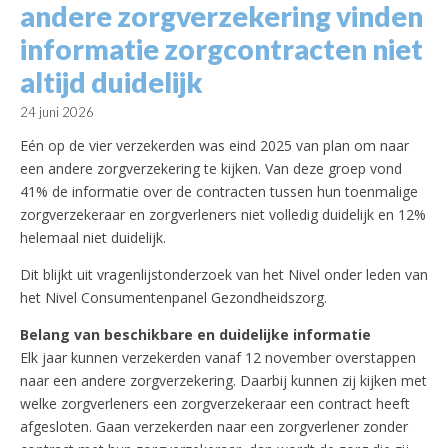
andere zorgverzekering vinden
informatie zorgcontracten niet
altijd duidelijk
24 juni 2026
Eén op de vier verzekerden was eind 2025 van plan om naar
een andere zorgverzekering te kijken. Van deze groep vond
41% de informatie over de contracten tussen hun toenmalige
zorgverzekeraar en zorgverleners niet volledig duidelijk en 12%
helemaal niet duidelijk.
Dit blijkt uit vragenlijstonderzoek van het Nivel onder leden van
het Nivel Consumentenpanel Gezondheidszorg.
Belang van beschikbare en duidelijke informatie
Elk jaar kunnen verzekerden vanaf 12 november overstappen
naar een andere zorgverzekering. Daarbij kunnen zij kijken met
welke zorgverleners een zorgverzekeraar een contract heeft
afgesloten. Gaan verzekerden naar een zorgverlener zonder