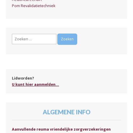
Pom Revalidatietechniek
Zoeken
naar:
Lidworden?
U kunt hier aanmelden...
ALGEMENE INFO
Aanvullende reuma vriendelijke zorgverzekeringen