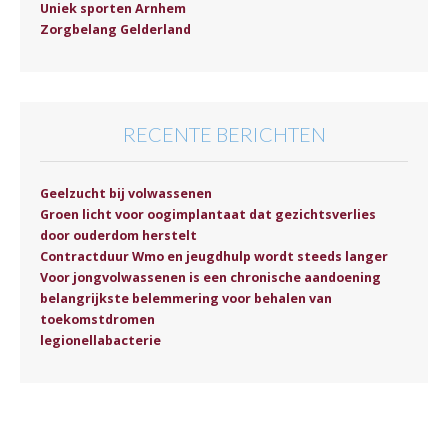
Uniek sporten Arnhem
Zorgbelang Gelderland
RECENTE BERICHTEN
Geelzucht bij volwassenen
Groen licht voor oogimplantaat dat gezichtsverlies
door ouderdom herstelt
Contractduur Wmo en jeugdhulp wordt steeds langer
Voor jongvolwassenen is een chronische aandoening
belangrijkste belemmering voor behalen van
toekomstdromen
legionellabacterie