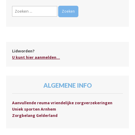
Zoeken
naar:
Lidworden?
U kunt hier aanmelden...
ALGEMENE INFO
Aanvullende reuma vriendelijke zorgverzekeringen
Uniek sporten Arnhem
Zorgbelang Gelderland