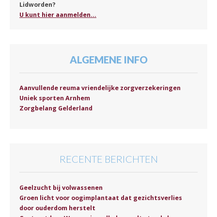
Lidworden?
U kunt hier aanmelden...
ALGEMENE INFO
Aanvullende reuma vriendelijke zorgverzekeringen
Uniek sporten Arnhem
Zorgbelang Gelderland
RECENTE BERICHTEN
Geelzucht bij volwassenen
Groen licht voor oogimplantaat dat gezichtsverlies
door ouderdom herstelt