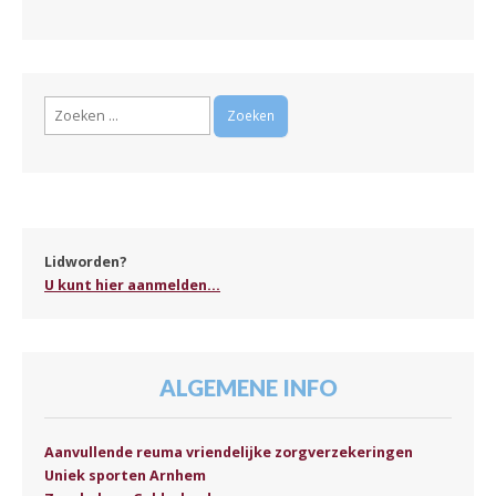
Zoeken
naar:
Lidworden?
U kunt hier aanmelden...
ALGEMENE INFO
Aanvullende reuma vriendelijke zorgverzekeringen
Uniek sporten Arnhem