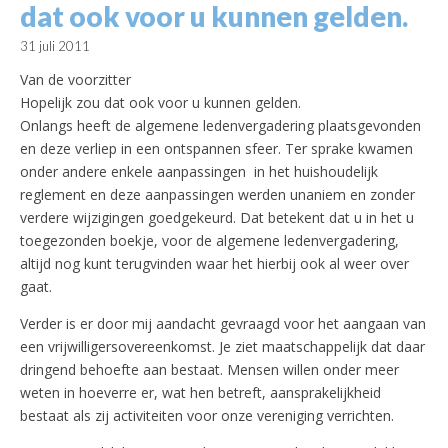
dat ook voor u kunnen gelden.
31 juli 2011
Van de voorzitter
Hopelijk zou dat ook voor u kunnen gelden.
Onlangs heeft de algemene ledenvergadering plaatsgevonden
en deze verliep in een ontspannen sfeer. Ter sprake kwamen
onder andere enkele aanpassingen in het huishoudelijk
reglement en deze aanpassingen werden unaniem en zonder
verdere wijzigingen goedgekeurd. Dat betekent dat u in het u
toegezonden boekje, voor de algemene ledenvergadering,
altijd nog kunt terugvinden waar het hierbij ook al weer over
gaat.
Verder is er door mij aandacht gevraagd voor het aangaan van
een vrijwilligersovereenkomst. Je ziet maatschappelijk dat daar
dringend behoefte aan bestaat. Mensen willen onder meer
weten in hoeverre er, wat hen betreft, aansprakelijkheid
bestaat als zij activiteiten voor onze vereniging verrichten.