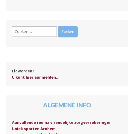
Zoeken
naar:
Lidworden?
U kunt hier aanmelden...
ALGEMENE INFO
Aanvullende reuma vriendelijke zorgverzekeringen
Uniek sporten Arnhem