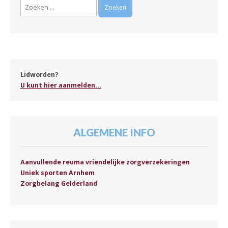
Zoeken
naar:
Lidworden?
U kunt hier aanmelden...
ALGEMENE INFO
Aanvullende reuma vriendelijke zorgverzekeringen
Uniek sporten Arnhem
Zorgbelang Gelderland