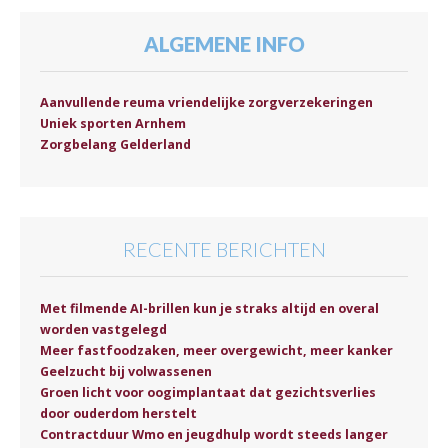
ALGEMENE INFO
Aanvullende reuma vriendelijke zorgverzekeringen
Uniek sporten Arnhem
Zorgbelang Gelderland
RECENTE BERICHTEN
Met filmende AI-brillen kun je straks altijd en overal
worden vastgelegd
Meer fastfoodzaken, meer overgewicht, meer kanker
Geelzucht bij volwassenen
Groen licht voor oogimplantaat dat gezichtsverlies
door ouderdom herstelt
Contractduur Wmo en jeugdhulp wordt steeds langer