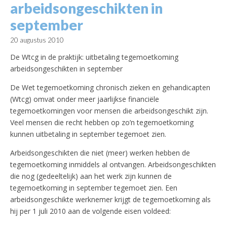
arbeidsongeschikten in
september
20 augustus 2010
De Wtcg in de praktijk: uitbetaling tegemoetkoming
arbeidsongeschikten in september
De Wet tegemoetkoming chronisch zieken en gehandicapten
(Wtcg) omvat onder meer jaarlijkse financiële
tegemoetkomingen voor mensen die arbeidsongeschikt zijn.
Veel mensen die recht hebben op zo’n tegemoetkoming
kunnen uitbetaling in september tegemoet zien.
Arbeidsongeschikten die niet (meer) werken hebben de
tegemoetkoming inmiddels al ontvangen. Arbeidsongeschikten
die nog (gedeeltelijk) aan het werk zijn kunnen de
tegemoetkoming in september tegemoet zien. Een
arbeidsongeschikte werknemer krijgt de tegemoetkoming als
hij per 1 juli 2010 aan de volgende eisen voldeed: