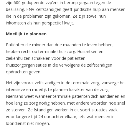
zijn 600 gedupeerde zzp’ers in beroep gegaan tegen de
beslissing. FNV Zelfstandigen geeft juridische hulp aan mensen
die in de problemen zijn gekomen. Ze zijn zowel hun
inkomsten als hun perspectief kwijt.
Moeilijk te plannen
Patiënten die minder dan drie maanden te leven hebben,
hebben recht op terminale thuiszorg. Huisartsen en
ziekenhuizen schakelen voor de patiënten
thuiszorgorganisaties in die vervolgens de zelfstandigen
opdrachten geven.
Het zijn vooral zelfstandigen in de terminale zorg, vanwege het
intensieve en moeilijk te plannen karakter van de zorg.
Niemand weet wanneer terminale patiënten zich aandienen en
hoe lang ze zorg nodig hebben, met andere woorden hoe snel
ze sterven. Zelfstandigen werken in dit soort situaties vaak
voor langere tijd 24 uur achter elkaar, iets wat mensen in
loondienst niet mogen.