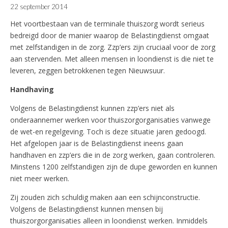
22 september 2014
Het voortbestaan van de terminale thuiszorg wordt serieus
bedreigd door de manier waarop de Belastingdienst omgaat
met zelfstandigen in de zorg. Zzp’ers zijn cruciaal voor de zorg
aan stervenden. Met alleen mensen in loondienst is die niet te
leveren, zeggen betrokkenen tegen Nieuwsuur.
Handhaving
Volgens de Belastingdienst kunnen zzp’ers niet als
onderaannemer werken voor thuiszorgorganisaties vanwege
de wet-en regelgeving. Toch is deze situatie jaren gedoogd.
Het afgelopen jaar is de Belastingdienst ineens gaan
handhaven en zzp’ers die in de zorg werken, gaan controleren.
Minstens 1200 zelfstandigen zijn de dupe geworden en kunnen
niet meer werken.
Zij zouden zich schuldig maken aan een schijnconstructie.
Volgens de Belastingdienst kunnen mensen bij
thuiszorgorganisaties alleen in loondienst werken. Inmiddels