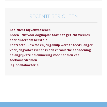
RECENTE BERICHTEN
Geelzucht bij volwassenen
Groen licht voor oogimplantaat dat gezichtsverlies
door ouderdom herstelt
Contractduur Wmo en jeugdhulp wordt steeds langer
Voor jongvolwassenen is een chronische aandoening
belangrijkste belemmering voor behalen van
toekomstdromen
legionellabacterie