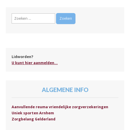
Zoeken
naar:
Lidworden?
U kunt hier aanmelden...
ALGEMENE INFO
Aanvullende reuma vriendelijke zorgverzekeringen
Uniek sporten Arnhem
Zorgbelang Gelderland