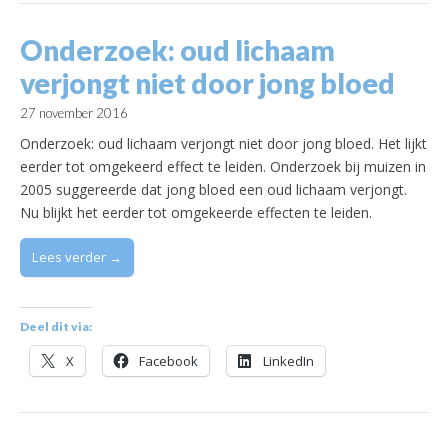
Onderzoek: oud lichaam
verjongt niet door jong bloed
27 november 2016
Onderzoek: oud lichaam verjongt niet door jong bloed. Het lijkt
eerder tot omgekeerd effect te leiden. Onderzoek bij muizen in
2005 suggereerde dat jong bloed een oud lichaam verjongt.
Nu blijkt het eerder tot omgekeerde effecten te leiden.
Lees verder →
Deel dit via:
X
Facebook
LinkedIn