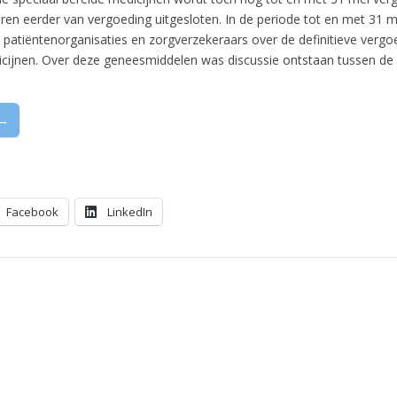
ren eerder van vergoeding uitgesloten. In de periode tot en met 31 
, patiëntenorganisaties en zorgverzekeraars over de definitieve vergo
cijnen. Over deze geneesmiddelen was discussie ontstaan tussen d
 →
Facebook
LinkedIn