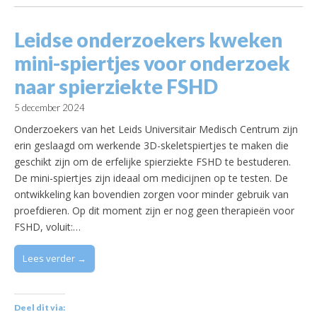
Leidse onderzoekers kweken
mini-spiertjes voor onderzoek
naar spierziekte FSHD
5 december 2024
Onderzoekers van het Leids Universitair Medisch Centrum zijn
erin geslaagd om werkende 3D-skeletspiertjes te maken die
geschikt zijn om de erfelijke spierziekte FSHD te bestuderen.
De mini-spiertjes zijn ideaal om medicijnen op te testen. De
ontwikkeling kan bovendien zorgen voor minder gebruik van
proefdieren. Op dit moment zijn er nog geen therapieën voor
FSHD, voluit:…
Lees verder →
Deel dit via: