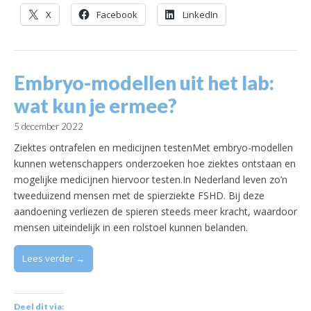
X
Facebook
LinkedIn
Embryo-modellen uit het lab:
wat kun je ermee?
5 december 2022
Ziektes ontrafelen en medicijnen testenMet embryo-modellen
kunnen wetenschappers onderzoeken hoe ziektes ontstaan en
mogelijke medicijnen hiervoor testen.In Nederland leven zo’n
tweeduizend mensen met de spierziekte FSHD. Bij deze
aandoening verliezen de spieren steeds meer kracht, waardoor
mensen uiteindelijk in een rolstoel kunnen belanden.
Lees verder →
Deel dit via: