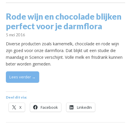
Rode wijn en chocolade blijken
perfect voor je darmflora
5 mei 2016
Diverse producten zoals karnemelk, chocolade en rode wijn
zijn goed voor onze darmflora. Dat blijkt uit een studie die
maandag in Science verschijnt. Volle melk en frisdrank kunnen
beter worden gemeden.
Lees verder →
Deel dit via:
X
Facebook
LinkedIn