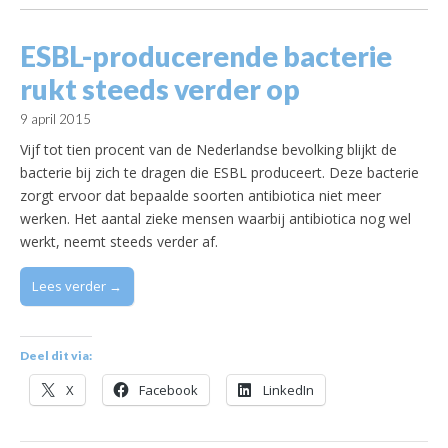
ESBL-producerende bacterie
rukt steeds verder op
9 april 2015
Vijf tot tien procent van de Nederlandse bevolking blijkt de
bacterie bij zich te dragen die ESBL produceert. Deze bacterie
zorgt ervoor dat bepaalde soorten antibiotica niet meer
werken. Het aantal zieke mensen waarbij antibiotica nog wel
werkt, neemt steeds verder af.
Lees verder →
Deel dit via:
X
Facebook
LinkedIn