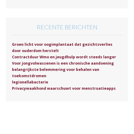
RECENTE BERICHTEN
Groen licht voor oogimplantaat dat gezichtsverlies
door ouderdom herstelt
Contractduur Wmo en jeugdhulp wordt steeds langer
Voor jongvolwassenen is een chronische aandoening
belangrijkste belemmering voor behalen van
toekomstdromen
legionellabacterie
Privacywaakhond waarschuwt voor menstruatieapps