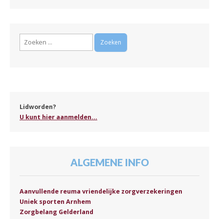
Zoeken
naar:
Lidworden?
U kunt hier aanmelden...
ALGEMENE INFO
Aanvullende reuma vriendelijke zorgverzekeringen
Uniek sporten Arnhem
Zorgbelang Gelderland