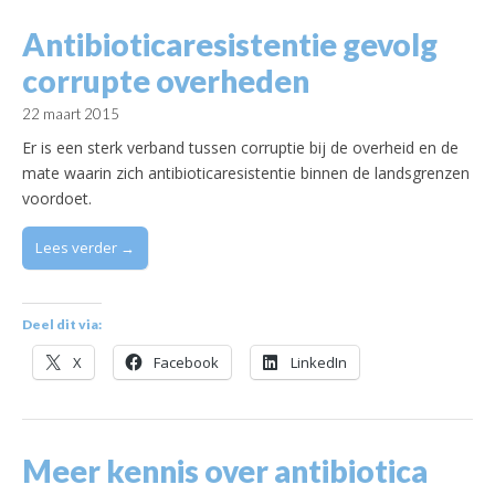
Antibioticaresistentie gevolg
corrupte overheden
22 maart 2015
Er is een sterk verband tussen corruptie bij de overheid en de
mate waarin zich antibioticaresistentie binnen de landsgrenzen
voordoet.
Lees verder →
Deel dit via:
X
Facebook
LinkedIn
Meer kennis over antibiotica