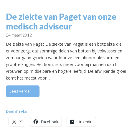
De ziekte van Paget van onze
medisch adviseur
24 maart 2012
De ziekte van Paget De ziekte van Paget is een botziekte die
er voor zorgt dat sommige delen van botten bij volwassenen
zomaar gaan groeien waardoor ze een abnormale vorm en
grootte krijgen. Het komt iets meer voor bij mannen dan bij
vrouwen op middelbare en hogere leeftijd. De afwijkende groei
komt het meest voor…
Lees verder →
Deel dit via:
X
Facebook
LinkedIn