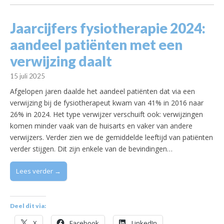
Jaarcijfers fysiotherapie 2024:
aandeel patiënten met een
verwijzing daalt
15 juli 2025
Afgelopen jaren daalde het aandeel patiënten dat via een
verwijzing bij de fysiotherapeut kwam van 41% in 2016 naar
26% in 2024. Het type verwijzer verschuift ook: verwijzingen
komen minder vaak van de huisarts en vaker van andere
verwijzers. Verder zien we de gemiddelde leeftijd van patiënten
verder stijgen. Dit zijn enkele van de bevindingen…
Lees verder →
Deel dit via:
X
Facebook
LinkedIn