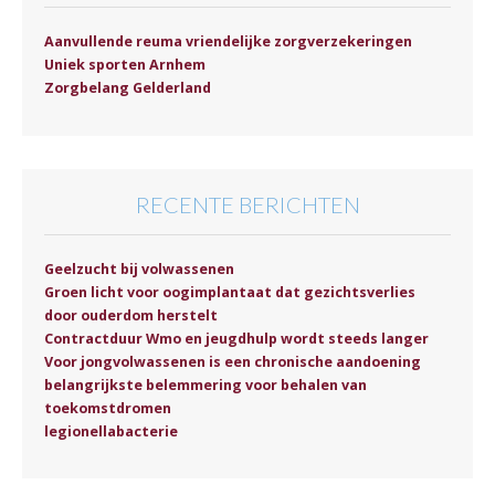
Aanvullende reuma vriendelijke zorgverzekeringen
Uniek sporten Arnhem
Zorgbelang Gelderland
RECENTE BERICHTEN
Geelzucht bij volwassenen
Groen licht voor oogimplantaat dat gezichtsverlies
door ouderdom herstelt
Contractduur Wmo en jeugdhulp wordt steeds langer
Voor jongvolwassenen is een chronische aandoening
belangrijkste belemmering voor behalen van
toekomstdromen
legionellabacterie