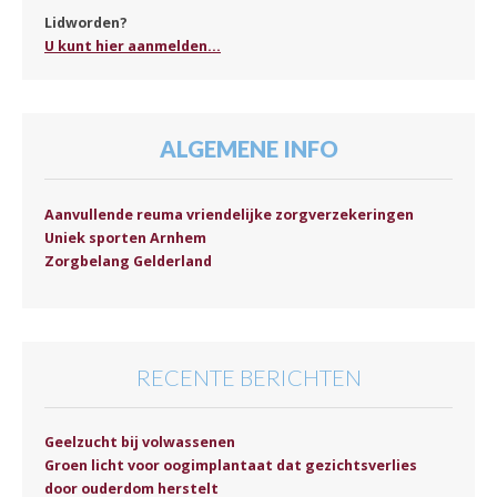
Lidworden?
U kunt hier aanmelden...
ALGEMENE INFO
Aanvullende reuma vriendelijke zorgverzekeringen
Uniek sporten Arnhem
Zorgbelang Gelderland
RECENTE BERICHTEN
Geelzucht bij volwassenen
Groen licht voor oogimplantaat dat gezichtsverlies
door ouderdom herstelt