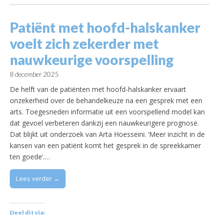
Patiënt met hoofd-halskanker
voelt zich zekerder met
nauwkeurige voorspelling
8 december 2025
De helft van de patiënten met hoofd-halskanker ervaart
onzekerheid over de behandelkeuze na een gesprek met een
arts. Toegesneden informatie uit een voorspellend model kan
dat gevoel verbeteren dankzij een nauwkeurigere prognose.
Dat blijkt uit onderzoek van Arta Hoesseini. ‘Meer inzicht in de
kansen van een patiënt komt het gesprek in de spreekkamer
ten goede’.…
Lees verder →
Deel dit via: