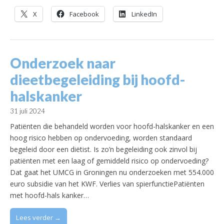
X
Facebook
LinkedIn
Onderzoek naar
dieetbegeleiding bij hoofd-
halskanker
31 juli 2024
Patiënten die behandeld worden voor hoofd-halskanker en een
hoog risico hebben op ondervoeding, worden standaard
begeleid door een diëtist. Is zo’n begeleiding ook zinvol bij
patiënten met een laag of gemiddeld risico op ondervoeding?
Dat gaat het UMCG in Groningen nu onderzoeken met 554.000
euro subsidie van het KWF. Verlies van spierfunctiePatiënten
met hoofd-hals kanker…
Lees verder →