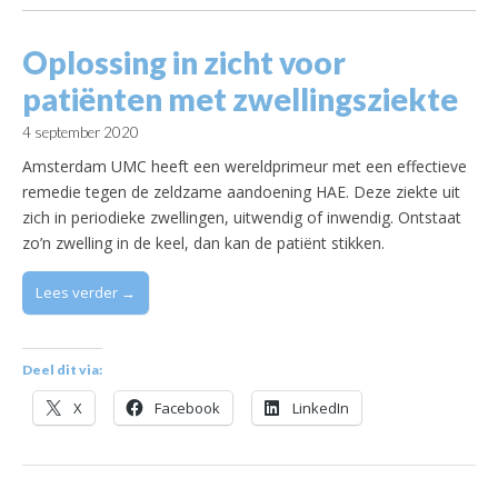
Oplossing in zicht voor
patiënten met zwellingsziekte
4 september 2020
Amsterdam UMC heeft een wereldprimeur met een effectieve
remedie tegen de zeldzame aandoening HAE. Deze ziekte uit
zich in periodieke zwellingen, uitwendig of inwendig. Ontstaat
zo’n zwelling in de keel, dan kan de patiënt stikken.
Lees verder →
Deel dit via:
X
Facebook
LinkedIn