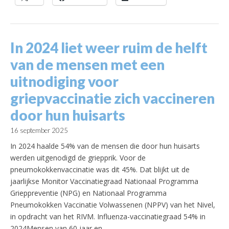
In 2024 liet weer ruim de helft
van de mensen met een
uitnodiging voor
griepvaccinatie zich vaccineren
door hun huisarts
16 september 2025
In 2024 haalde 54% van de mensen die door hun huisarts
werden uitgenodigd de griepprik. Voor de
pneumokokkenvaccinatie was dit 45%. Dat blijkt uit de
jaarlijkse Monitor Vaccinatiegraad Nationaal Programma
Grieppreventie (NPG) en Nationaal Programma
Pneumokokken Vaccinatie Volwassenen (NPPV) van het Nivel,
in opdracht van het RIVM. Influenza-vaccinatiegraad 54% in
2024Mensen van 60 jaar en…