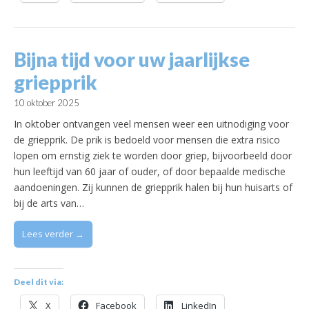
Bijna tijd voor uw jaarlijkse
griepprik
10 oktober 2025
In oktober ontvangen veel mensen weer een uitnodiging voor
de griepprik. De prik is bedoeld voor mensen die extra risico
lopen om ernstig ziek te worden door griep, bijvoorbeeld door
hun leeftijd van 60 jaar of ouder, of door bepaalde medische
aandoeningen. Zij kunnen de griepprik halen bij hun huisarts of
bij de arts van…
Lees verder →
Deel dit via:
X
Facebook
LinkedIn