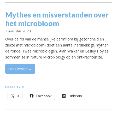
Mythes en misverstanden over
het microbioom
7 augustus 2023
Over de rol van de menselijke darmflora bij gezondheid en
ziekte (het microbioom) doet een aantal hardnekkige mythen
de ronde. Twee microbiologen, Alan Walker en Lesley Hoyles,
sommen ze in Nature Microbiology op en ontkrachten ze.
Lees verder →
Deel dit via:
X
Facebook
LinkedIn