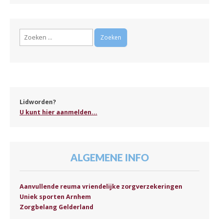
Zoeken
naar:
Lidworden?
U kunt hier aanmelden...
ALGEMENE INFO
Aanvullende reuma vriendelijke zorgverzekeringen
Uniek sporten Arnhem
Zorgbelang Gelderland