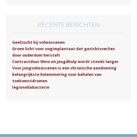
RECENTE BERICHTEN
Geelzucht bij volwassenen
Groen licht voor oogimplantaat dat gezichtsverlies
door ouderdom herstelt
Contractduur Wmo en jeugdhulp wordt steeds langer
Voor jongvolwassenen is een chronische aandoening
belangrijkste belemmering voor behalen van
toekomstdromen
legionellabacterie