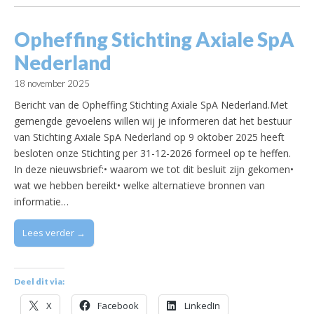
Opheffing Stichting Axiale SpA
Nederland
18 november 2025
Bericht van de Opheffing Stichting Axiale SpA Nederland.Met
gemengde gevoelens willen wij je informeren dat het bestuur
van Stichting Axiale SpA Nederland op 9 oktober 2025 heeft
besloten onze Stichting per 31-12-2026 formeel op te heffen.
In deze nieuwsbrief:• waarom we tot dit besluit zijn gekomen•
wat we hebben bereikt• welke alternatieve bronnen van
informatie…
Lees verder →
Deel dit via:
X
Facebook
LinkedIn