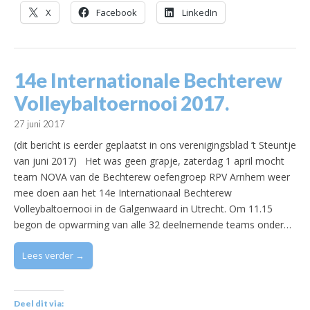
X
Facebook
LinkedIn
14e Internationale Bechterew
Volleybaltoernooi 2017.
27 juni 2017
(dit bericht is eerder geplaatst in ons verenigingsblad ’t Steuntje
van juni 2017) Het was geen grapje, zaterdag 1 april mocht
team NOVA van de Bechterew oefengroep RPV Arnhem weer
mee doen aan het 14e Internationaal Bechterew
Volleybaltoernooi in de Galgenwaard in Utrecht. Om 11.15
begon de opwarming van alle 32 deelnemende teams onder…
Lees verder →
Deel dit via: