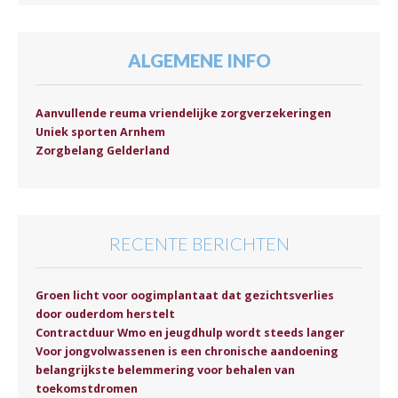
ALGEMENE INFO
Aanvullende reuma vriendelijke zorgverzekeringen
Uniek sporten Arnhem
Zorgbelang Gelderland
RECENTE BERICHTEN
Groen licht voor oogimplantaat dat gezichtsverlies
door ouderdom herstelt
Contractduur Wmo en jeugdhulp wordt steeds langer
Voor jongvolwassenen is een chronische aandoening
belangrijkste belemmering voor behalen van
toekomstdromen