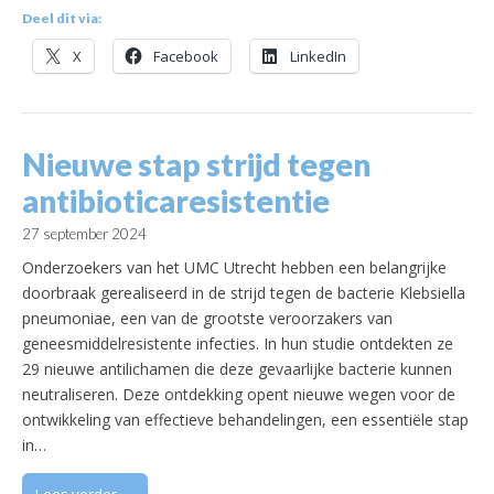
Deel dit via:
X
Facebook
LinkedIn
Nieuwe stap strijd tegen
antibioticaresistentie
27 september 2024
Onderzoekers van het UMC Utrecht hebben een belangrijke
doorbraak gerealiseerd in de strijd tegen de bacterie Klebsiella
pneumoniae, een van de grootste veroorzakers van
geneesmiddelresistente infecties. In hun studie ontdekten ze
29 nieuwe antilichamen die deze gevaarlijke bacterie kunnen
neutraliseren. Deze ontdekking opent nieuwe wegen voor de
ontwikkeling van effectieve behandelingen, een essentiële stap
in…
Lees verder →