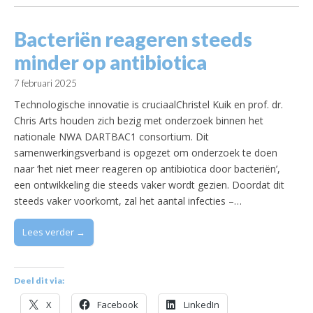
Bacteriën reageren steeds
minder op antibiotica
7 februari 2025
Technologische innovatie is cruciaalChristel Kuik en prof. dr.
Chris Arts houden zich bezig met onderzoek binnen het
nationale NWA DARTBAC1 consortium. Dit
samenwerkingsverband is opgezet om onderzoek te doen
naar ‘het niet meer reageren op antibiotica door bacteriën’,
een ontwikkeling die steeds vaker wordt gezien. Doordat dit
steeds vaker voorkomt, zal het aantal infecties –…
Lees verder →
Deel dit via:
X
Facebook
LinkedIn