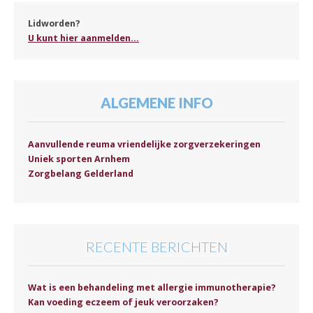
Lidworden?
U kunt hier aanmelden...
ALGEMENE INFO
Aanvullende reuma vriendelijke zorgverzekeringen
Uniek sporten Arnhem
Zorgbelang Gelderland
RECENTE BERICHTEN
Wat is een behandeling met allergie immunotherapie?
Kan voeding eczeem of jeuk veroorzaken?