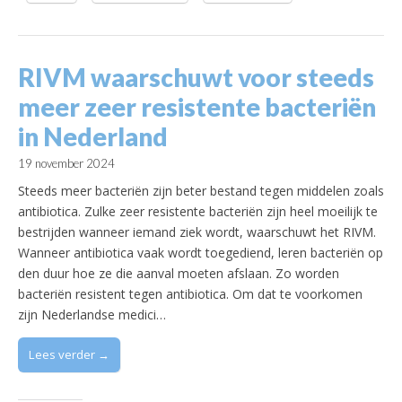
RIVM waarschuwt voor steeds
meer zeer resistente bacteriën
in Nederland
19 november 2024
Steeds meer bacteriën zijn beter bestand tegen middelen zoals
antibiotica. Zulke zeer resistente bacteriën zijn heel moeilijk te
bestrijden wanneer iemand ziek wordt, waarschuwt het RIVM.
Wanneer antibiotica vaak wordt toegediend, leren bacteriën op
den duur hoe ze die aanval moeten afslaan. Zo worden
bacteriën resistent tegen antibiotica. Om dat te voorkomen
zijn Nederlandse medici…
Lees verder →