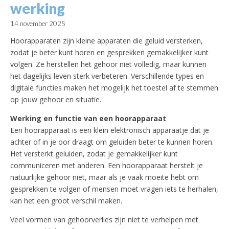
werking
14 november 2025
Hoorapparaten zijn kleine apparaten die geluid versterken,
zodat je beter kunt horen en gesprekken gemakkelijker kunt
volgen. Ze herstellen het gehoor niet volledig, maar kunnen
het dagelijks leven sterk verbeteren. Verschillende types en
digitale functies maken het mogelijk het toestel af te stemmen
op jouw gehoor en situatie.
Werking en functie van een hoorapparaat
Een hoorapparaat is een klein elektronisch apparaatje dat je
achter of in je oor draagt om geluiden beter te kunnen horen.
Het versterkt geluiden, zodat je gemakkelijker kunt
communiceren met anderen. Een hoorapparaat herstelt je
natuurlijke gehoor niet, maar als je vaak moeite hebt om
gesprekken te volgen of mensen moet vragen iets te herhalen,
kan het een groot verschil maken.
Veel vormen van gehoorverlies zijn niet te verhelpen met