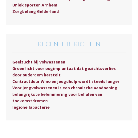
Uniek sporten Arnhem
Zorgbelang Gelderland
RECENTE BERICHTEN
Geelzucht bij volwassenen
Groen licht voor oogimplantaat dat gezichtsverlies
door ouderdom herstelt
Contractduur Wmo en jeugdhulp wordt steeds langer
Voor jongvolwassenen is een chronische aandoening
belangrijkste belemmering voor behalen van
toekomstdromen
legionellabacterie