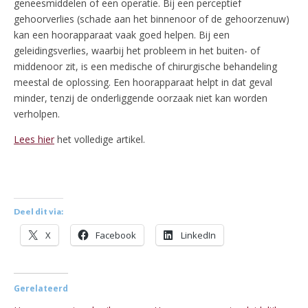
geneesmiddelen of een operatie. Bij een perceptief
gehoorverlies (schade aan het binnenoor of de gehoorzenuw)
kan een hoorapparaat vaak goed helpen. Bij een
geleidingsverlies, waarbij het probleem in het buiten- of
middenoor zit, is een medische of chirurgische behandeling
meestal de oplossing. Een hoorapparaat helpt in dat geval
minder, tenzij de onderliggende oorzaak niet kan worden
verholpen.
Lees hier
het volledige artikel.
Deel dit via:
X
Facebook
LinkedIn
Gerelateerd