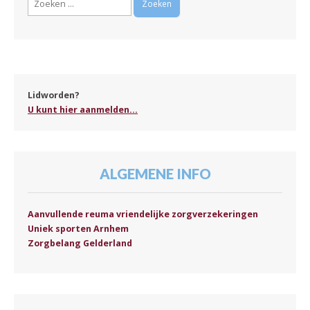
naar:
Lidworden?
U kunt hier aanmelden...
ALGEMENE INFO
Aanvullende reuma vriendelijke zorgverzekeringen
Uniek sporten Arnhem
Zorgbelang Gelderland