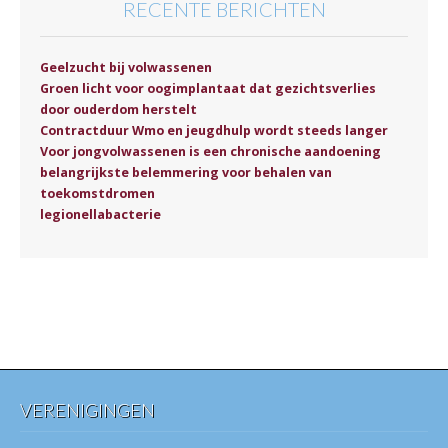
RECENTE BERICHTEN
Geelzucht bij volwassenen
Groen licht voor oogimplantaat dat gezichtsverlies
door ouderdom herstelt
Contractduur Wmo en jeugdhulp wordt steeds langer
Voor jongvolwassenen is een chronische aandoening
belangrijkste belemmering voor behalen van
toekomstdromen
legionellabacterie
VERENIGINGEN